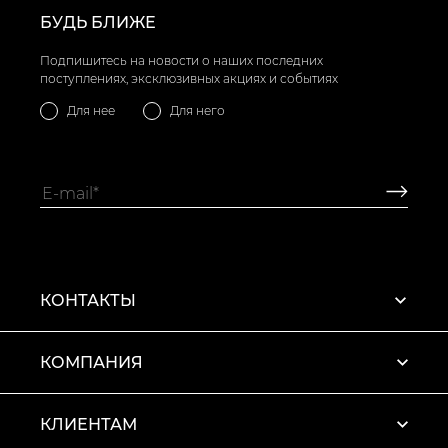
БУДЬ БЛИЖЕ
Подпишитесь на новости о наших последних
поступлениях, эксклюзивных акциях и событиях
Для нее
Для него
КОНТАКТЫ
КОМПАНИЯ
КЛИЕНТАМ