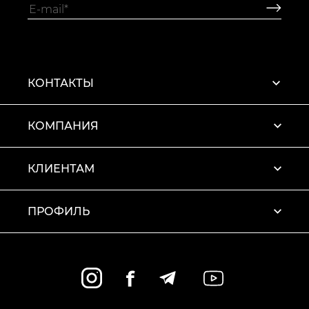
КОНТАКТЫ
КОМПАНИЯ
КЛИЕНТАМ
ПРОФИЛЬ