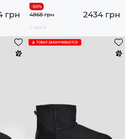
4 грн
2434 грн
4868 грн
2 цвета
ТОВАР ЗАКАНЧИВАЕТСЯ