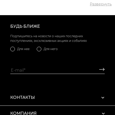
Развернуть
БУДЬ БЛИЖЕ
Подпишитесь на новости о наших последних
поступлениях, эксклюзивных акциях и событиях
Для нее
Для него
КОНТАКТЫ
КОМПАНИЯ