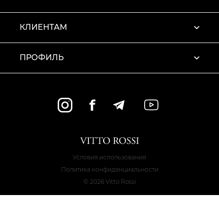
КЛИЕНТАМ
ПРОФИЛЬ
Условия использования
Политика конфиденциальности
© 2026 Vitto Rossi