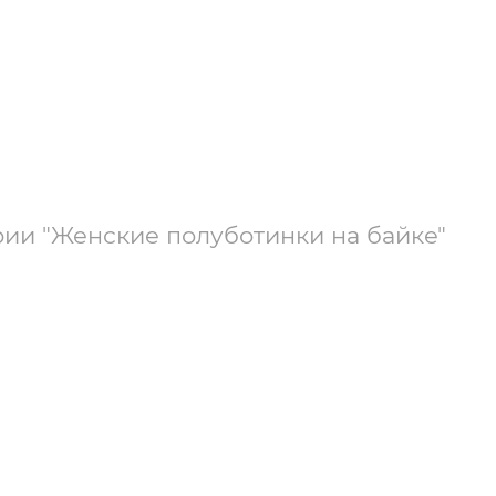
рии "Женские полуботинки на байке"