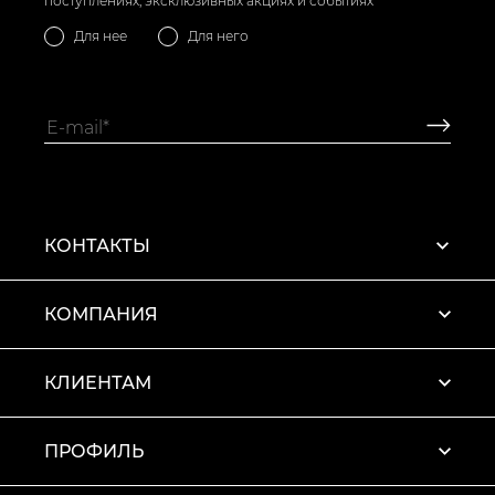
поступлениях, эксклюзивных акциях и событиях
Для нее
Для него
КОНТАКТЫ
КОМПАНИЯ
КЛИЕНТАМ
ПРОФИЛЬ