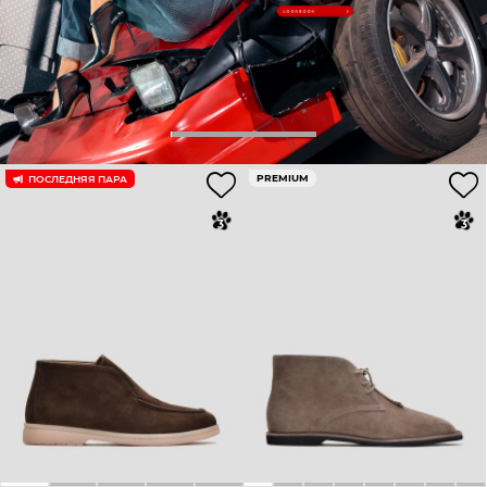
PREMIUM
ПОСЛЕДНЯЯ ПАРА