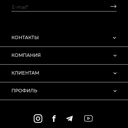
КОНТАКТЫ
КОМПАНИЯ
КЛИЕНТАМ
ПРОФИЛЬ