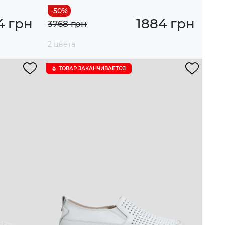
4 грн
1884 грн
3768 грн
2 цвета
ТОВАР ЗАКАНЧИВАЕТСЯ