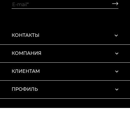
КОНТАКТЫ
КОМПАНИЯ
КЛИЕНТАМ
ПРОФИЛЬ