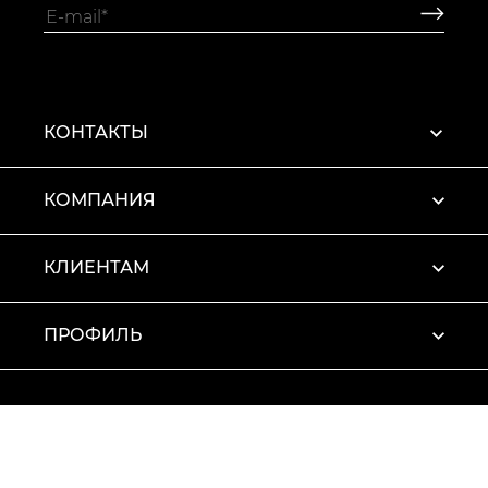
КОНТАКТЫ
КОМПАНИЯ
КЛИЕНТАМ
ПРОФИЛЬ