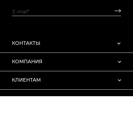
КОНТАКТЫ
КОМПАНИЯ
КЛИЕНТАМ
ПРОФИЛЬ