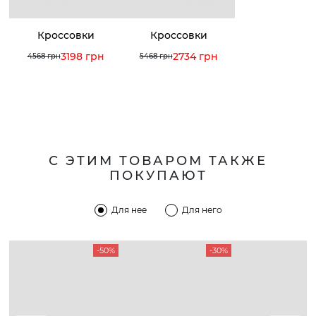
Кроссовки
Кроссовки
3198 грн
2734 грн
4568 грн
5468 грн
С ЭТИМ ТОВАРОМ ТАКЖЕ
ПОКУПАЮТ
Для нее
Для него
-50%
-30%