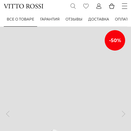
ВСЕ О ТОВАРЕ
ГАРАНТИЯ
ОТЗЫВЫ
ДОСТАВКА
ОПЛАТА