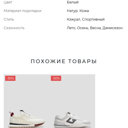
Цвет
Белый
Материал подкладки
Натур. Кожа
Стиль
Кэжуал
,
Спортивный
Сезонность
Лето
,
Осень
,
Весна
,
Демисезон
ПОХОЖИЕ ТОВАРЫ
-30%
-50%