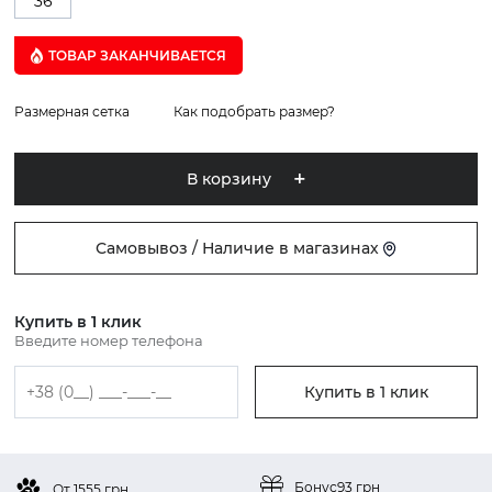
36
ТОВАР ЗАКАНЧИВАЕТСЯ
Размерная сетка
Как подобрать размер?
В корзину
Самовывоз / Наличие в магазинах
Купить в 1 клик
Введите номер телефона
Купить в 1 клик
Бонус
93 грн
От 1555 грн