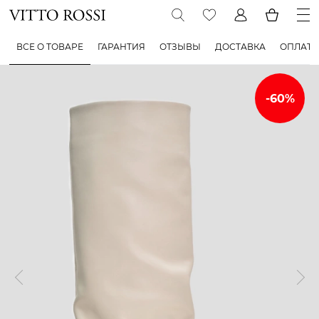
ВСЕ О ТОВАРЕ
ГАРАНТИЯ
ОТЗЫВЫ
ДОСТАВКА
ОПЛАТА