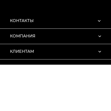
КОНТАКТЫ
КОМПАНИЯ
КЛИЕНТАМ
ПРОФИЛЬ