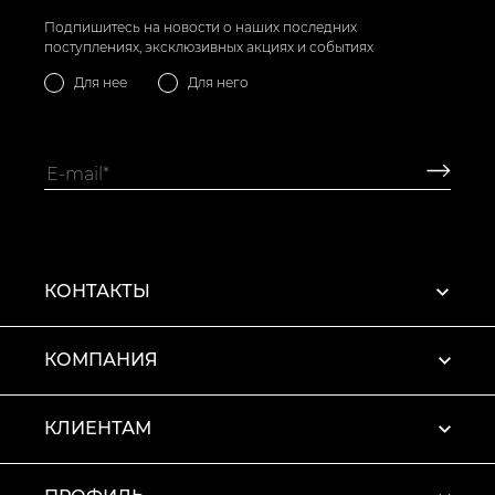
Подпишитесь на новости о наших последних
поступлениях, эксклюзивных акциях и событиях
Для нее
Для него
КОНТАКТЫ
КОМПАНИЯ
КЛИЕНТАМ