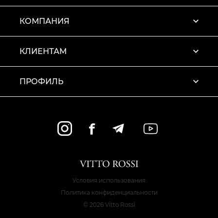
КОМПАНИЯ
КЛИЕНТАМ
ПРОФИЛЬ
Условия использования
Политика конфиденциальности
© 2026 Vitto Rossi