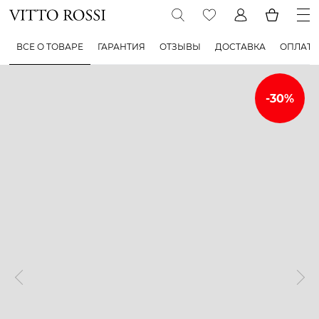
ВСЕ О ТОВАРЕ
ГАРАНТИЯ
ОТЗЫВЫ
ДОСТАВКА
ОПЛАТА