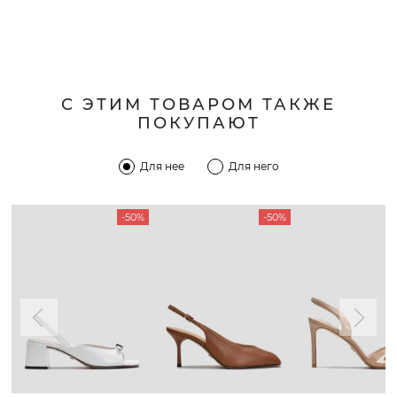
С ЭТИМ ТОВАРОМ ТАКЖЕ
ПОКУПАЮТ
Для нее
Для него
-50%
-50%