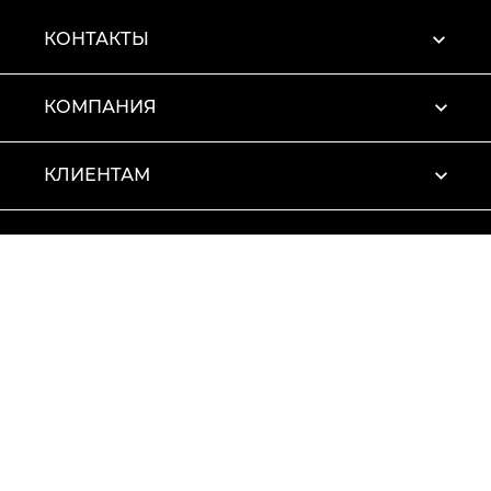
КОНТАКТЫ
КОМПАНИЯ
КЛИЕНТАМ
ПРОФИЛЬ
Условия использования