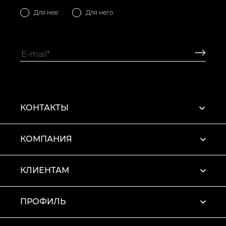
Для нее
Для него
КОНТАКТЫ
КОМПАНИЯ
КЛИЕНТАМ
ПРОФИЛЬ