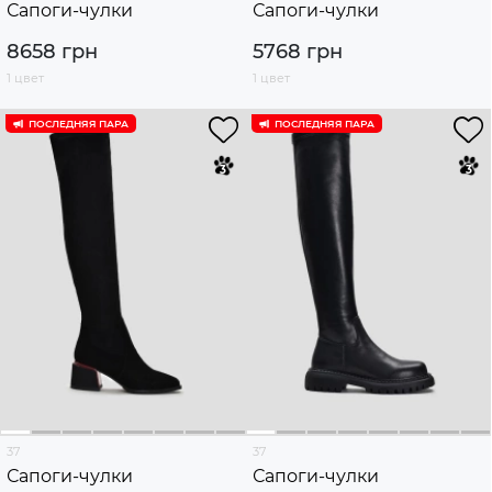
Сапоги-чулки
Сапоги-чулки
8658 грн
5768 грн
1 цвет
1 цвет
ПОСЛЕДНЯЯ ПАРА
ПОСЛЕДНЯЯ ПАРА
37
37
Сапоги-чулки
Сапоги-чулки