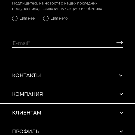
Подпишитесь на новости о наших последних
поступлениях, эксклюзивных акциях и событиях
Для нее
Для него
КОНТАКТЫ
КОМПАНИЯ
КЛИЕНТАМ
ПРОФИЛЬ