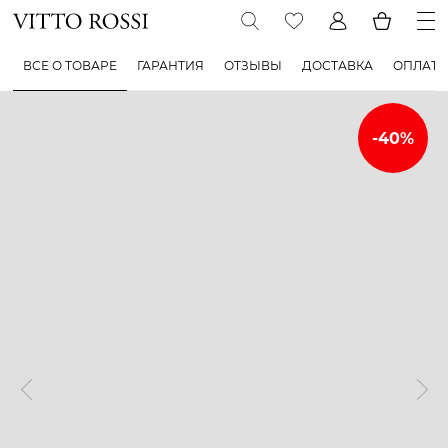
ВСЕ О ТОВАРЕ
ГАРАНТИЯ
ОТЗЫВЫ
ДОСТАВКА
ОПЛАТА