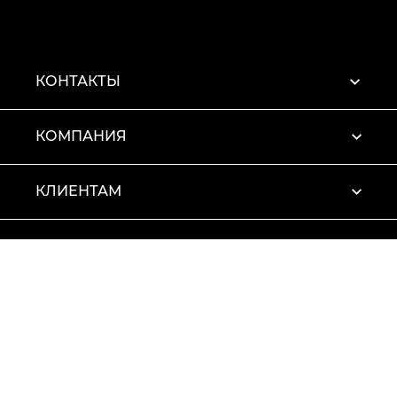
КОНТАКТЫ
КОМПАНИЯ
КЛИЕНТАМ
ПРОФИЛЬ