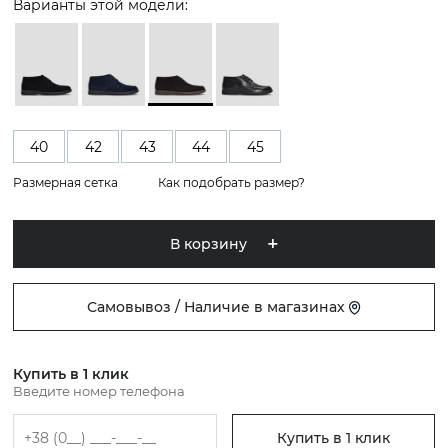
Варианты этой модели:
40
42
43
44
45
Размерная сетка
Как подобрать размер?
В корзину
Самовывоз / Наличие в магазинах
Купить в 1 клик
Введите номер телефона
Купить в 1 клик