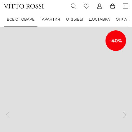
ВСЕ О ТОВАРЕ
ГАРАНТИЯ
ОТЗЫВЫ
ДОСТАВКА
ОПЛАТА