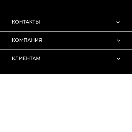
КОНТАКТЫ
КОМПАНИЯ
КЛИЕНТАМ
ПРОФИЛЬ