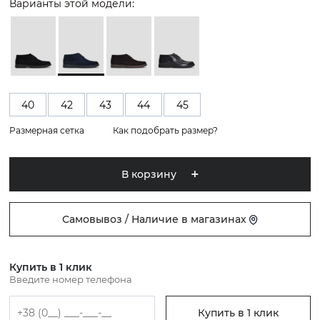
Варианты этой модели:
40
42
43
44
45
Размерная сетка
Как подобрать размер?
В корзину
Самовывоз / Наличие в магазинах
Купить в 1 клик
Введите номер телефона
Купить в 1 клик