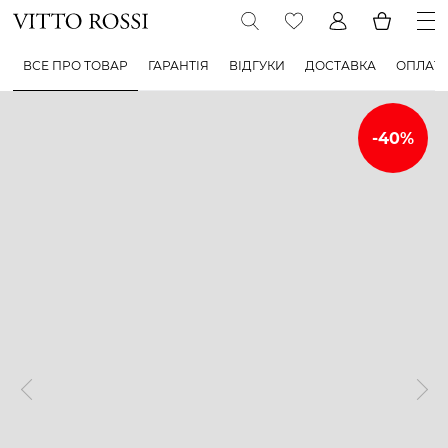
ВСЕ ПРО ТОВАР
ГАРАНТІЯ
ВІДГУКИ
ДОСТАВКА
ОПЛАТ