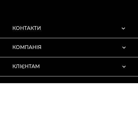
КОНТАКТИ
КОМПАНІЯ
КЛІЄНТАМ
ПРОФІЛЬ