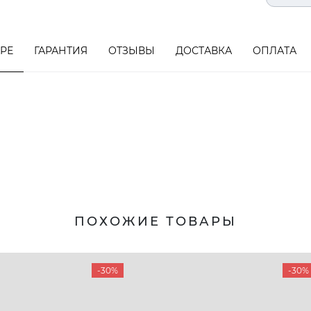
АРЕ
ГАРАНТИЯ
ОТЗЫВЫ
ДОСТАВКА
ОПЛАТА
ПОХОЖИЕ ТОВАРЫ
-30%
-30%