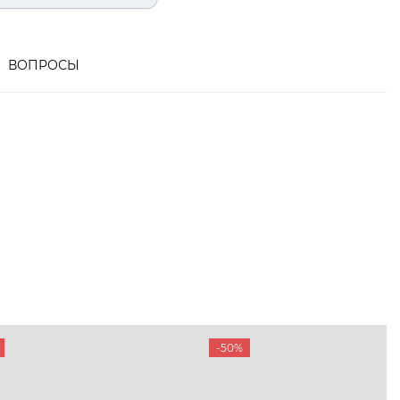
ВОПРОСЫ
-50%