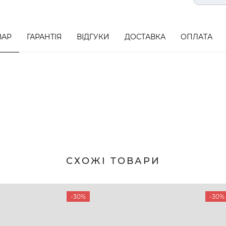
ВАР
ГАРАНТІЯ
ВІДГУКИ
ДОСТАВКА
ОПЛАТА
СХОЖІ ТОВАРИ
-30%
-30%