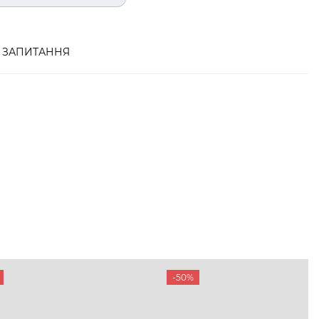
ЗАПИТАННЯ
-50%