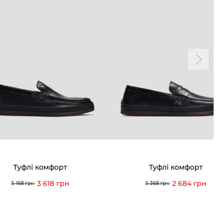
Туфлі комфорт
Туфлі комфорт
3 618 грн
2 684 грн
5 168 грн
5 368 грн