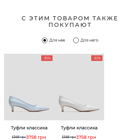
С ЭТИМ ТОВАРОМ ТАКЖЕ
ПОКУПАЮТ
Для нее
Для него
-30%
-30%
Туфли классика
Туфли классика
3758 грн
3758 грн
5368 грн
5368 грн