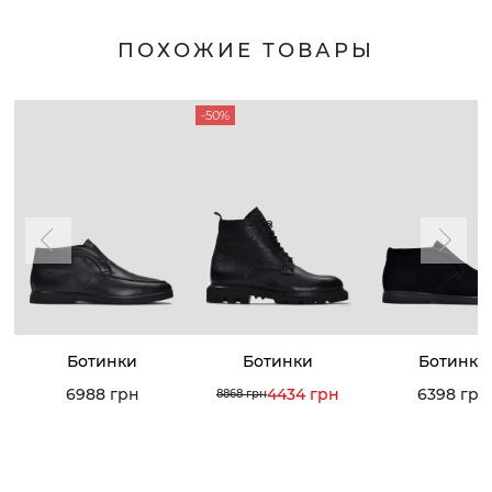
ПОХОЖИЕ ТОВАРЫ
-50%
Ботинки
Ботинки
Ботинки
6988 грн
4434 грн
6398 грн
8868 грн