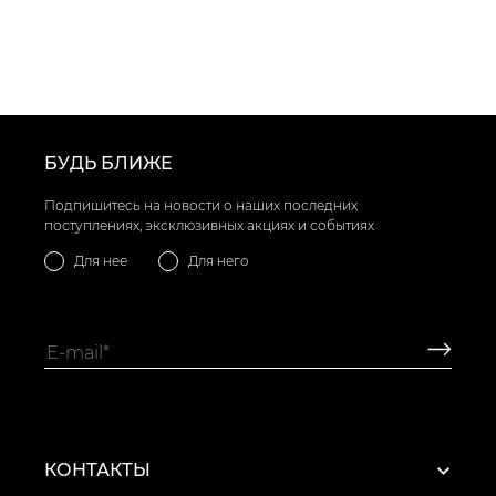
БУДЬ БЛИЖЕ
Подпишитесь на новости о наших последних
поступлениях, эксклюзивных акциях и событиях
Для нее
Для него
КОНТАКТЫ