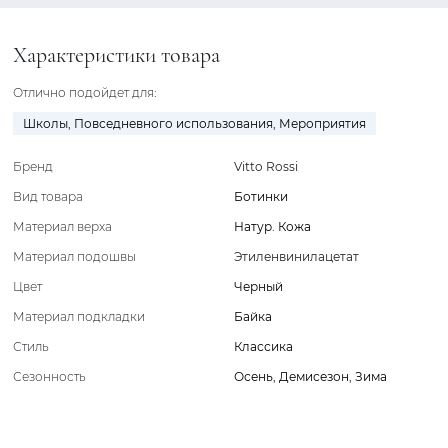
Характеристики товара
Отлично подойдет для:
Школы
,
Повседневного использования
,
Мероприятия
Бренд
Vitto Rossi
Вид товара
Ботинки
Материал верха
Натур. Кожа
Материал подошвы
Этиленвинилацетат
Цвет
Черный
Материал подкладки
Байка
Стиль
Классика
Сезонность
Осень
,
Демисезон
,
Зима