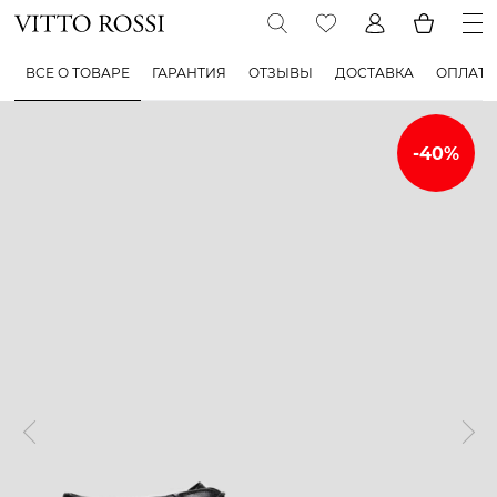
ВСЕ О ТОВАРЕ
ГАРАНТИЯ
ОТЗЫВЫ
ДОСТАВКА
ОПЛАТА