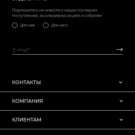
Подпишитесь на новости о наших последних
поступлениях, эксклюзивных акциях и событиях
Для нее
Для него
КОНТАКТЫ
КОМПАНИЯ
КЛИЕНТАМ