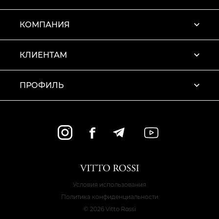
КОМПАНИЯ
КЛИЕНТАМ
ПРОФИЛЬ
Условия использования
Политика конфиденциальности
© 2026 Vitto Rossi