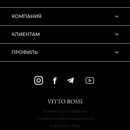
КОМПАНИЯ
КЛИЕНТАМ
ПРОФИЛЬ
Условия использования
Политика конфиденциальности
© 2026 Vitto Rossi