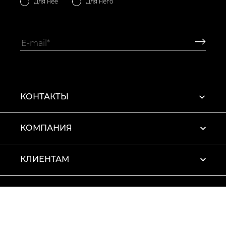
Для нее
Для него
КОНТАКТЫ
КОМПАНИЯ
КЛИЕНТАМ
ПРОФИЛЬ