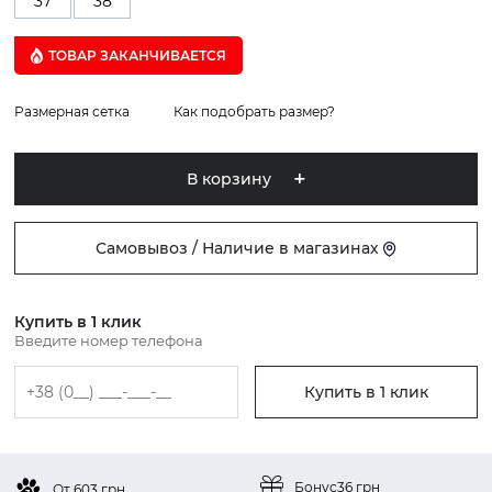
37
38
ТОВАР ЗАКАНЧИВАЕТСЯ
Размерная сетка
Как подобрать размер?
В корзину
Самовывоз / Наличие в магазинах
Купить в 1 клик
Введите номер телефона
Купить в 1 клик
Бонус
36 грн
От 603 грн