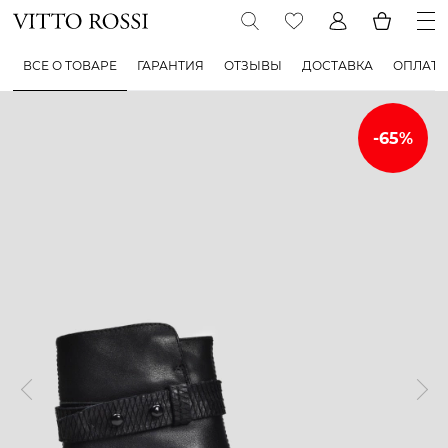
ВСЕ О ТОВАРЕ
ГАРАНТИЯ
ОТЗЫВЫ
ДОСТАВКА
ОПЛАТА