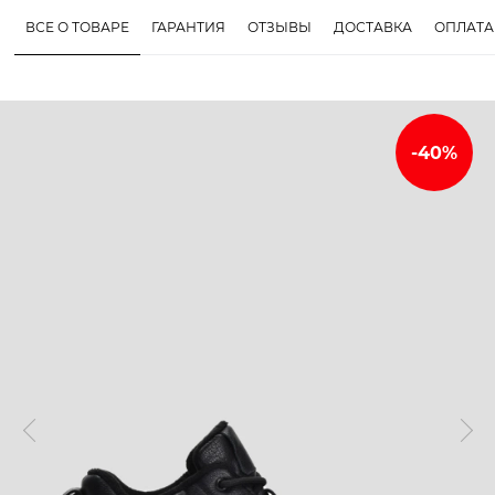
ВСЕ О ТОВАРЕ
ГАРАНТИЯ
ОТЗЫВЫ
ДОСТАВКА
ОПЛАТА