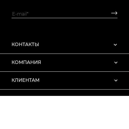
КОНТАКТЫ
КОМПАНИЯ
КЛИЕНТАМ
ПРОФИЛЬ