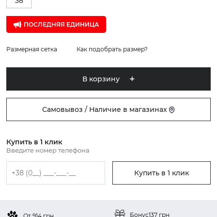
38
ПОСЛЕДНЯЯ ЕДИНИЦА
Размерная сетка
Как подобрать размер?
В корзину
Самовывоз / Наличие в магазинах
Купить в 1 клик
Введите номер телефона
Купить в 1 клик
Бонус
137 грн
От 914 грн