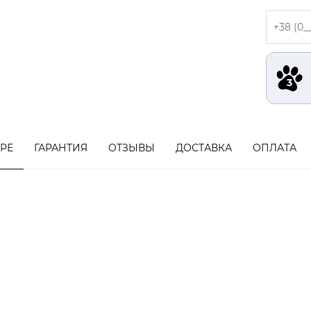
АРЕ
ГАРАНТИЯ
ОТЗЫВЫ
ДОСТАВКА
ОПЛАТА