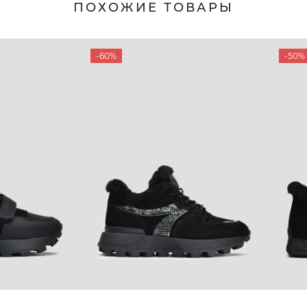
ПОХОЖИЕ ТОВАРЫ
-60%
-50%