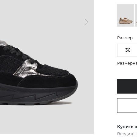
Размер
36
Размерна
Купить в
Введите 