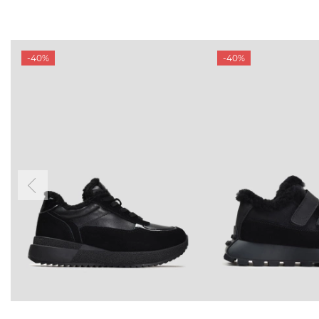
-40%
-40%