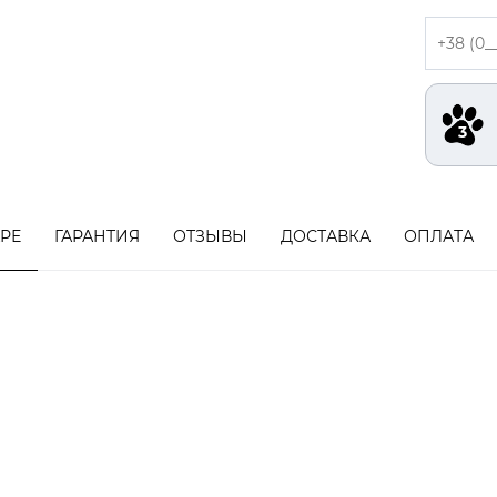
АРЕ
ГАРАНТИЯ
ОТЗЫВЫ
ДОСТАВКА
ОПЛАТА