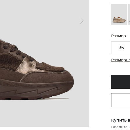
Размер
36
Размерна
Купить в
Введите 