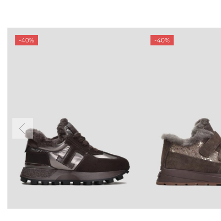
-40%
-40%