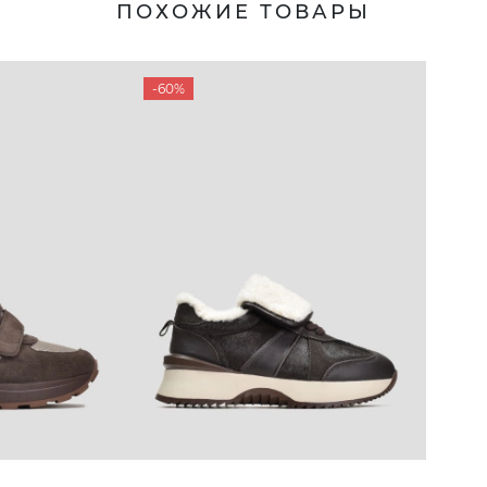
ПОХОЖИЕ ТОВАРЫ
-60%