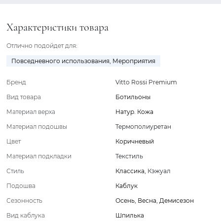
Характеристики товара
Отлично подойдет для:
Повседневного использования
,
Мероприятия
Бренд
Vitto Rossi Premium
Вид товара
Ботильоны
Материал верха
Натур. Кожа
Материал подошвы
Термополиуретан
Цвет
Коричневый
Материал подкладки
Текстиль
Стиль
Классика
,
Кэжуал
Подошва
Каблук
Сезонность
Осень
,
Весна
,
Демисезон
Вид каблука
Шпилька