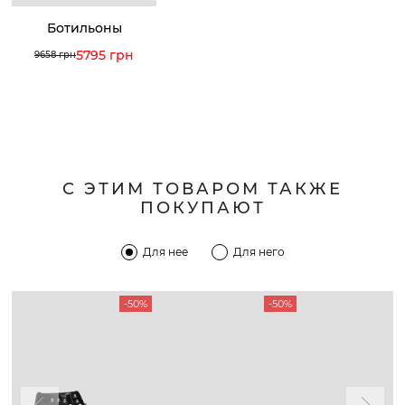
Ботильоны
5795 грн
9658 грн
С ЭТИМ ТОВАРОМ ТАКЖЕ
ПОКУПАЮТ
Для нее
Для него
-50%
-50%