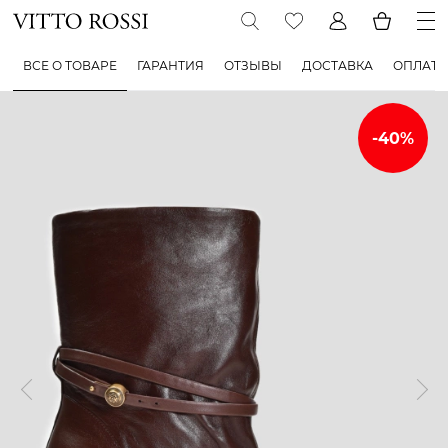
ВСЕ О ТОВАРЕ
ГАРАНТИЯ
ОТЗЫВЫ
ДОСТАВКА
ОПЛАТА