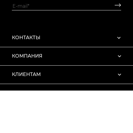
КОНТАКТЫ
КОМПАНИЯ
КЛИЕНТАМ
ПРОФИЛЬ