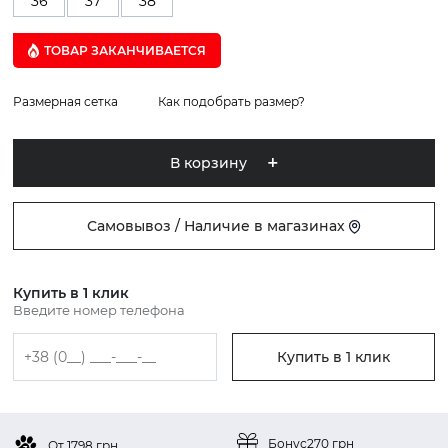
36
37
38
ТОВАР ЗАКАНЧИВАЕТСЯ
Размерная сетка
Как подобрать размер?
В корзину
Самовывоз / Наличие в магазинах
Купить в 1 клик
Введите номер телефона
Купить в 1 клик
Бонус
270 грн
От 1798 грн