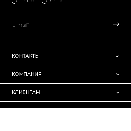
Для нее
Для него
КОНТАКТЫ
КОМПАНИЯ
КЛИЕНТАМ
ПРОФИЛЬ