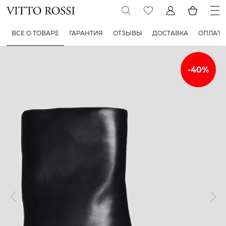
ВСЕ О ТОВАРЕ
ГАРАНТИЯ
ОТЗЫВЫ
ДОСТАВКА
ОПЛАТА