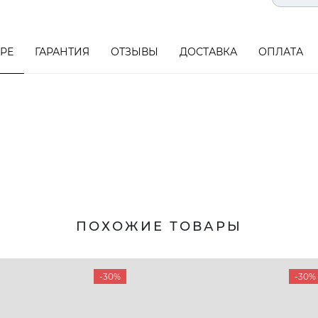
АРЕ
ГАРАНТИЯ
ОТЗЫВЫ
ДОСТАВКА
ОПЛАТА
ПОХОЖИЕ ТОВАРЫ
-30%
-30%