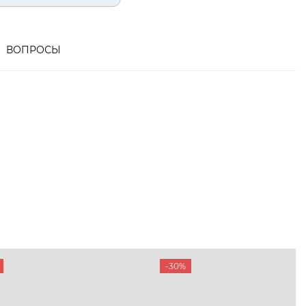
ВОПРОСЫ
-30%