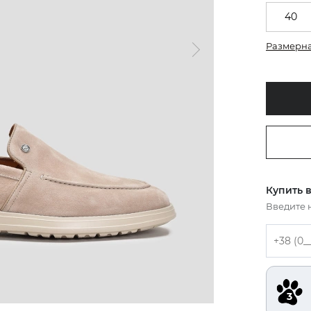
40
Размерна
Купить в
Введите 