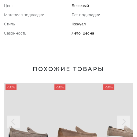
Цвет
Бежевый
Материал подкладки
Без подкладки
Стиль
Кэжуал
Сезонность
Лето
,
Весна
ПОХОЖИЕ ТОВАРЫ
-50%
-50%
-50%