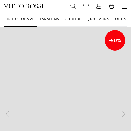
ВСЕ О ТОВАРЕ
ГАРАНТИЯ
ОТЗЫВЫ
ДОСТАВКА
ОПЛАТА