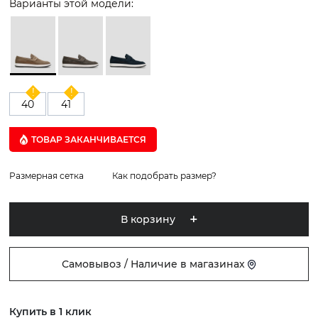
Варианты этой модели:
40
41
ТОВАР ЗАКАНЧИВАЕТСЯ
Размерная сетка
Как подобрать размер?
В корзину
Самовывоз / Наличие в магазинах
Купить в 1 клик