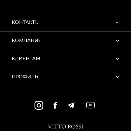
КОНТАКТЫ
КОМПАНИЯ
КЛИЕНТАМ
ПРОФИЛЬ