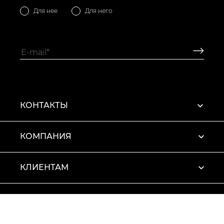
Для нее
Для него
КОНТАКТЫ
КОМПАНИЯ
КЛИЕНТАМ
ПРОФИЛЬ