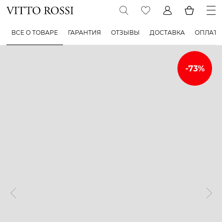
ВСЕ О ТОВАРЕ
ГАРАНТИЯ
ОТЗЫВЫ
ДОСТАВКА
ОПЛАТА