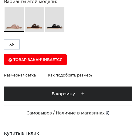
Варианты этой модели:
36
ТОВАР ЗАКАНЧИВАЕТСЯ
Размерная сетка
Как подобрать размер?
В корзину
Самовывоз / Наличие в магазинах
Купить в 1 клик