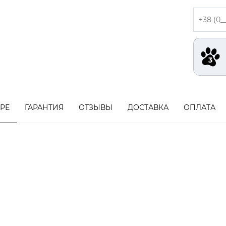
АРЕ
ГАРАНТИЯ
ОТЗЫВЫ
ДОСТАВКА
ОПЛАТА