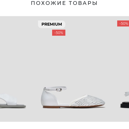
ПОХОЖИЕ ТОВАРЫ
-50%
PREMIUM
-50%