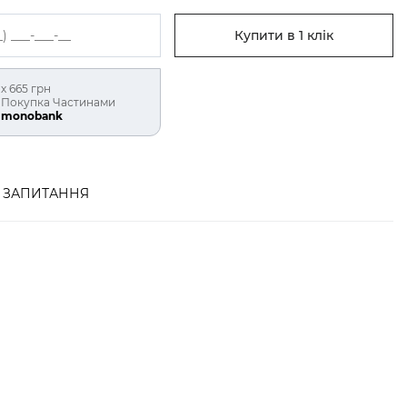
Купити в 1 клік
х 665 грн
Покупка Частинами
monobank
ЗАПИТАННЯ