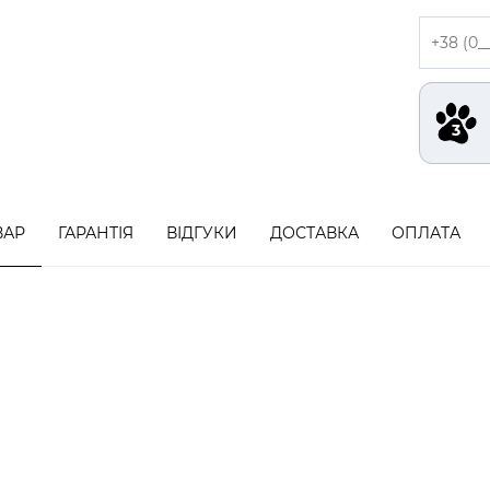
ВАР
ГАРАНТІЯ
ВІДГУКИ
ДОСТАВКА
ОПЛАТА