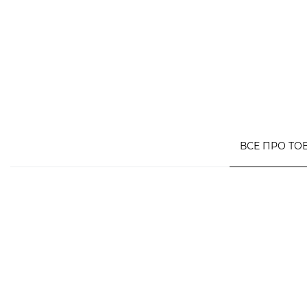
ВСЕ ПРО ТО