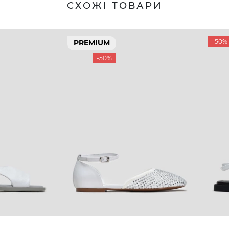
СХОЖІ ТОВАРИ
-50%
PREMIUM
-50%