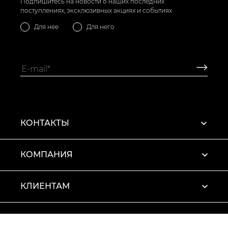
Подпишитесь на новости о наших последних
поступлениях, эксклюзивных акциях и событиях
Для нее
Для него
КОНТАКТЫ
КОМПАНИЯ
КЛИЕНТАМ
ПРОФИЛЬ