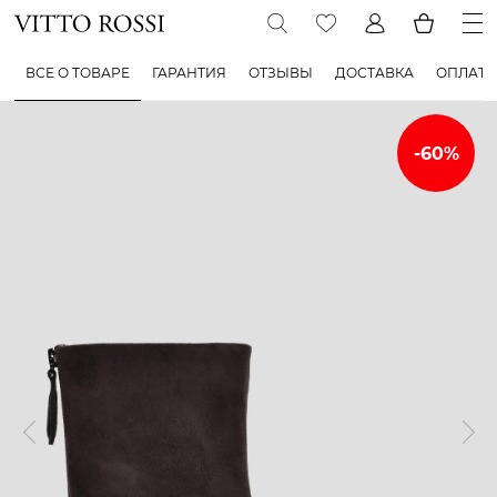
ВСЕ О ТОВАРЕ
ГАРАНТИЯ
ОТЗЫВЫ
ДОСТАВКА
ОПЛАТА