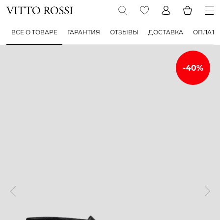
ВСЕ О ТОВАРЕ
ГАРАНТИЯ
ОТЗЫВЫ
ДОСТАВКА
ОПЛАТА