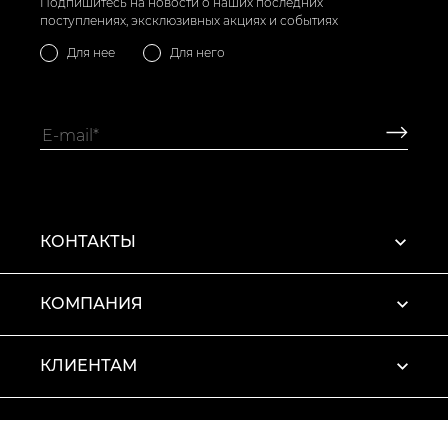
Подпишитесь на новости о наших последних
поступлениях, эксклюзивных акциях и событиях
Для нее
Для него
КОНТАКТЫ
КОМПАНИЯ
КЛИЕНТАМ
ПРОФИЛЬ