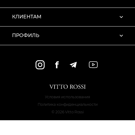
КЛИЕНТАМ
ПРОФИЛЬ
Условия использования
Политика конфиденциальности
© 2026 Vitto Rossi