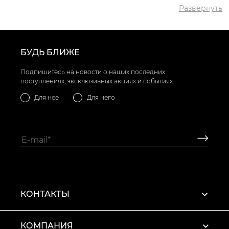
Развернуть
БУДЬ БЛИЖЕ
Подпишитесь на новости о наших последних
поступлениях, эксклюзивных акциях и событиях
Для нее
Для него
КОНТАКТЫ
КОМПАНИЯ