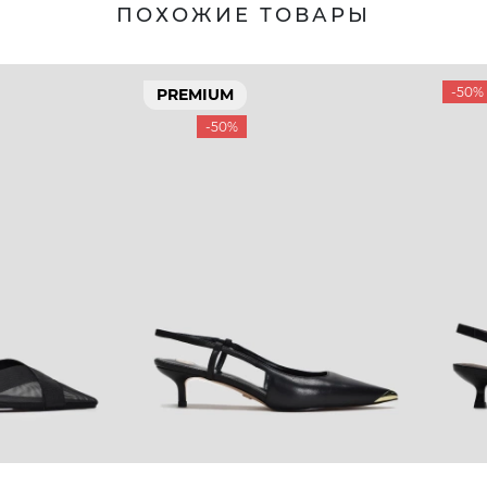
ПОХОЖИЕ ТОВАРЫ
-50%
PREMIUM
-50%