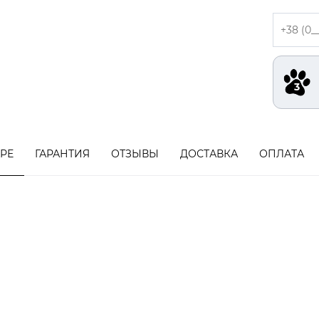
АРЕ
ГАРАНТИЯ
ОТЗЫВЫ
ДОСТАВКА
ОПЛАТА