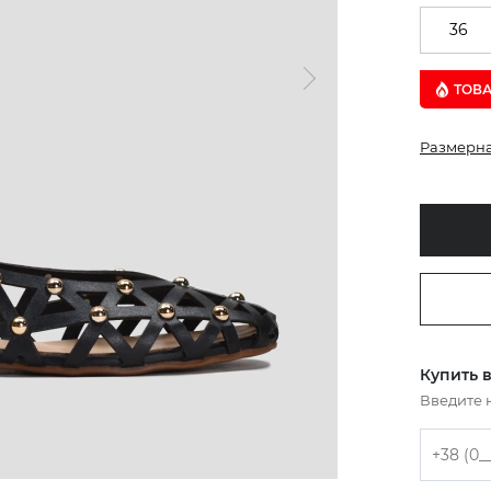
36
ТОВ
Размерна
Купить в
Введите 