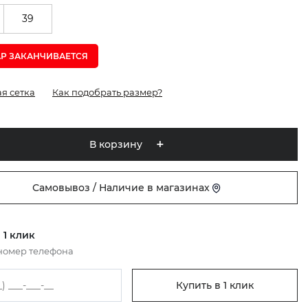
39
АР ЗАКАНЧИВАЕТСЯ
я сетка
Как подобрать размер?
В корзину
Самовывоз / Наличие в магазинах
 1 клик
номер телефона
Купить в 1 клик