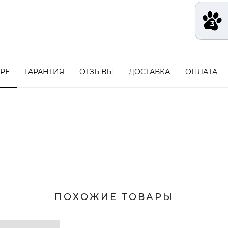
АРЕ
ГАРАНТИЯ
ОТЗЫВЫ
ДОСТАВКА
ОПЛАТА
ПОХОЖИЕ ТОВАРЫ