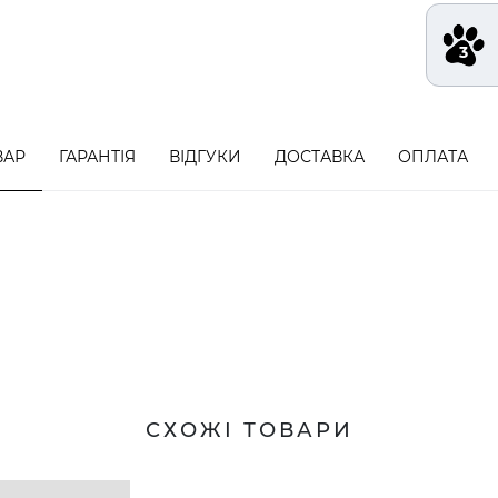
ВАР
ГАРАНТІЯ
ВІДГУКИ
ДОСТАВКА
ОПЛАТА
СХОЖІ ТОВАРИ