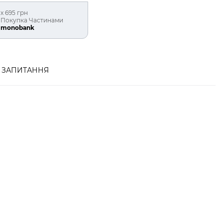
х 695 грн
Покупка Частинами
monobank
ЗАПИТАННЯ