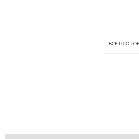
ВСЕ ПРО ТО