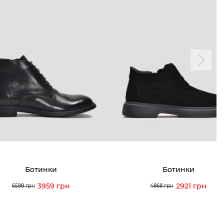
Ботинки
Ботинки
3959 грн
2921 грн
6598 грн
4868 грн