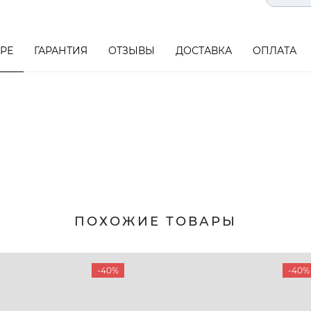
АРЕ
ГАРАНТИЯ
ОТЗЫВЫ
ДОСТАВКА
ОПЛАТА
ПОХОЖИЕ ТОВАРЫ
-40%
-40%