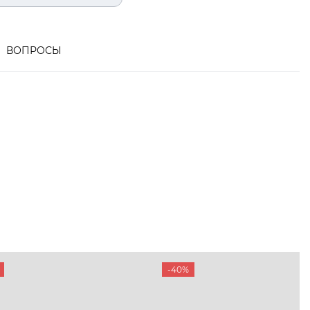
ВОПРОСЫ
-40%