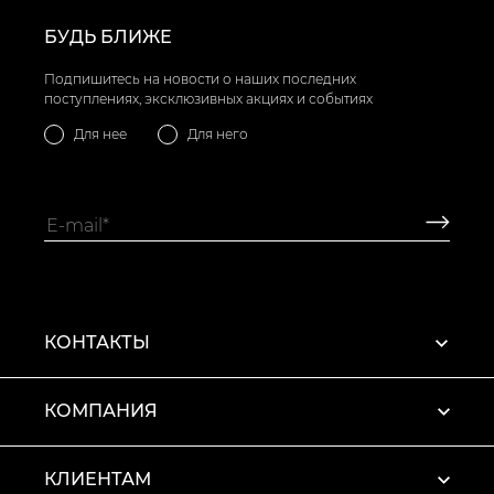
товар
- 1760 грн
БУДЬ БЛИЖЕ
Подпишитесь на новости о наших последних
поступлениях, эксклюзивных акциях и событиях
Для нее
Для него
КОНТАКТЫ
КОМПАНИЯ
КЛИЕНТАМ