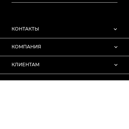
КОНТАКТЫ
КОМПАНИЯ
КЛИЕНТАМ
ПРОФИЛЬ