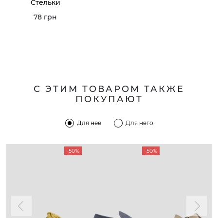
Стельки
78 грн
С ЭТИМ ТОВАРОМ ТАКЖЕ
ПОКУПАЮТ
Для нее
Для него
-50%
-50%