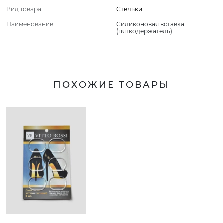
Вид товара
Стельки
Наименование
Силиконовая вставка
(пяткодержатель)
ПОХОЖИЕ ТОВАРЫ