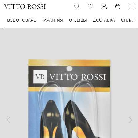
ВСЕ О ТОВАРЕ
ГАРАНТИЯ
ОТЗЫВЫ
ДОСТАВКА
ОПЛАТА