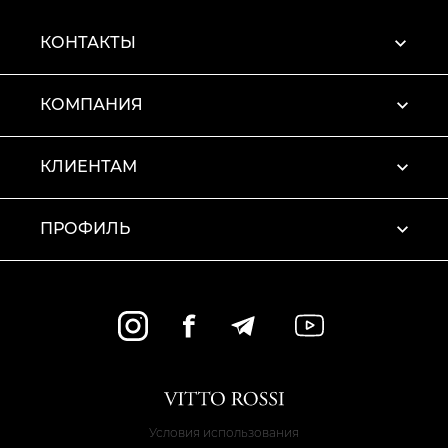
КОНТАКТЫ
КОМПАНИЯ
КЛИЕНТАМ
ПРОФИЛЬ
Условия использования