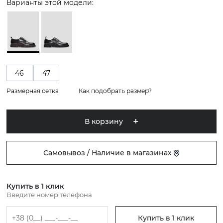
Варианты этой модели:
46
47
Размерная сетка
Как подобрать размер?
В корзину
Самовывоз / Наличие в магазинах
Купить в 1 клик
Введите номер телефона
Купить в 1 клик