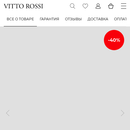
ВСЕ О ТОВАРЕ
ГАРАНТИЯ
ОТЗЫВЫ
ДОСТАВКА
ОПЛАТА