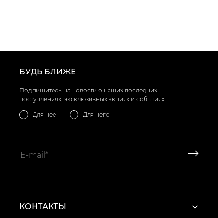
БУДЬ БЛИЖЕ
Подпишитесь на новости о наших последних
поступлениях, эксклюзивных акциях и событиях
Для нее
Для него
КОНТАКТЫ