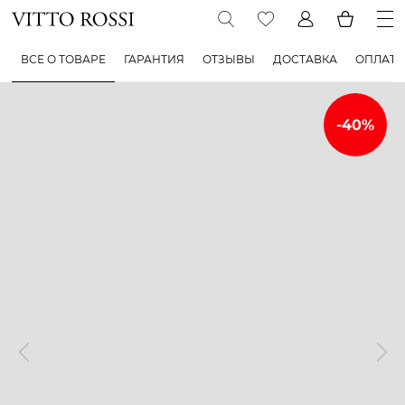
ВСЕ О ТОВАРЕ
ГАРАНТИЯ
ОТЗЫВЫ
ДОСТАВКА
ОПЛАТА