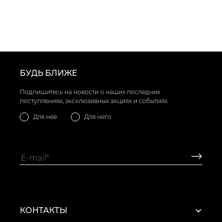
БУДЬ БЛИЖЕ
Подпишитесь на новости о наших последних
поступлениях, эксклюзивных акциях и событиях
Для нее
Для него
КОНТАКТЫ