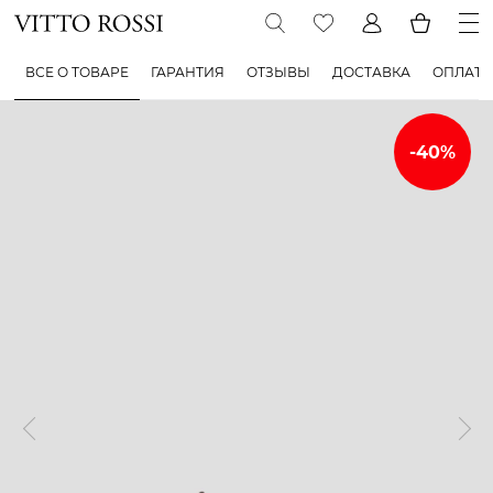
ВСЕ О ТОВАРЕ
ГАРАНТИЯ
ОТЗЫВЫ
ДОСТАВКА
ОПЛАТА