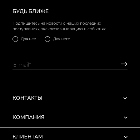
БУДЬ БЛИЖЕ
Подпишитесь на новости о наших последних
поступлениях, эксклюзивных акциях и событиях
Для нее
Для него
КОНТАКТЫ
КОМПАНИЯ
КЛИЕНТАМ