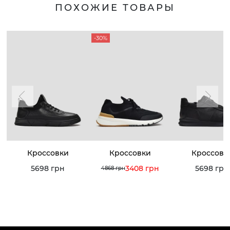
ПОХОЖИЕ ТОВАРЫ
-30%
Кроссовки
Кроссовки
Кроссовк
5698 грн
3408 грн
5698 грн
4868 грн