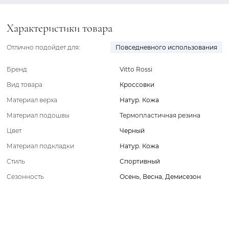
Характеристики товара
Отлично подойдет для:
Повседневного использования
Бренд
Vitto Rossi
Вид товара
Кроссовки
Материал верха
Натур. Кожа
Материал подошвы
Термопластичная резина
Цвет
Черный
Материал подкладки
Натур. Кожа
Стиль
Спортивный
Сезонность
Осень
,
Весна
,
Демисезон